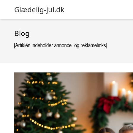
Glædelig-jul.dk
Blog