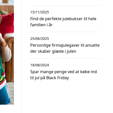
15/11/2025
Find de perfekte julebukser til hele
familien i år
25/06/2025
Personlige firmajulegaver til ansatte
der skaber glæde i julen
18/08/2024
Spar mange penge ved at købe ind
til jul på Black Friday