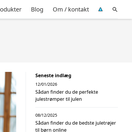
rodukter
Blog
Om / kontakt
Seneste indlæg
12/01/2026
Sådan finder du de perfekte
julestrømper til julen
08/12/2025
Sådan finder du de bedste juletrøjer
til børn online