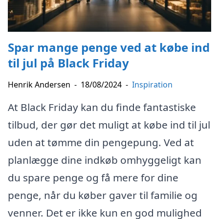
Spar mange penge ved at købe ind
til jul på Black Friday
Henrik Andersen
-
18/08/2024
-
Inspiration
At Black Friday kan du finde fantastiske
tilbud, der gør det muligt at købe ind til jul
uden at tømme din pengepung. Ved at
planlægge dine indkøb omhyggeligt kan
du spare penge og få mere for dine
penge, når du køber gaver til familie og
venner. Det er ikke kun en god mulighed