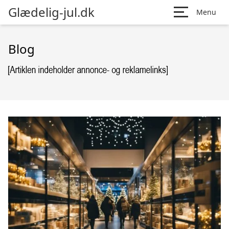
Glædelig-jul.dk
Menu
Blog